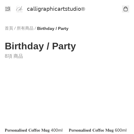
𝖼𝖺𝗅𝗅𝗂𝗀𝗋𝖺𝗉𝗁𝗂𝖼𝖺𝗋𝗍𝗌𝗍𝗎𝖽𝗂𝗈®
首頁
/
所有商品
/
Birthday / Party
Birthday / Party
8項 商品
𝐏𝐞𝐫𝐬𝐨𝐧𝐚𝐥𝐢𝐬𝐞𝐝 𝐂𝐨𝐟𝐟𝐞𝐞 𝐌𝐮𝐠 400ml
𝐏𝐞𝐫𝐬𝐨𝐧𝐚𝐥𝐢𝐬𝐞𝐝 𝐂𝐨𝐟𝐟𝐞𝐞 𝐌𝐮𝐠 600ml