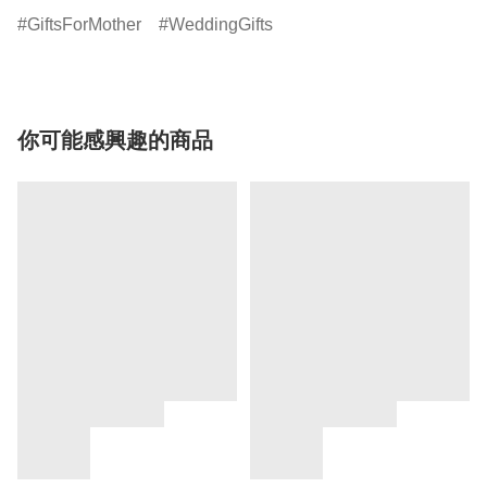
GiftsForMother
WeddingGifts
你可能感興趣的商品