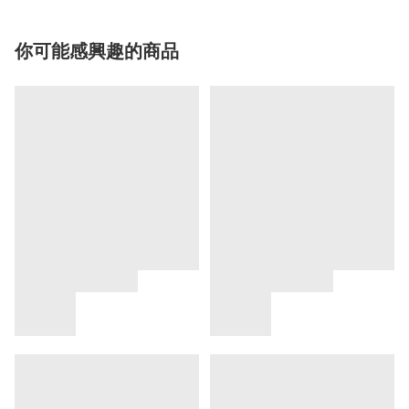
你可能感興趣的商品