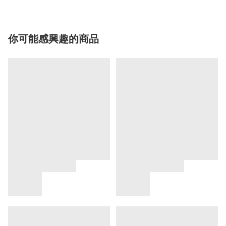
你可能感興趣的商品